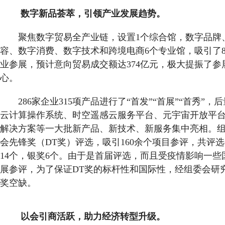
数字新品荟萃，引领产业发展趋势。
聚焦数字贸易全产业链，设置1个综合馆，数字品牌
容、数字消费、数字技术和跨境电商6个专业馆，吸引了8
业参展，预计意向贸易成交额达374亿元，极大提振了参
心。
286家企业315项产品进行了“首发”“首展”“首秀”
云计算操作系统、时空遥感云服务平台、元宇宙开放平
解决方案等一大批新产品、新技术、新服务集中亮相。
会先锋奖（DT奖）评选，吸引160余个项目参评，共评选
14个，银奖6个。由于是首届评选，而且受疫情影响一些
展参评，为了保证DT奖的标杆性和国际性，经组委会研
奖空缺。
以会引商活跃，助力经济转型升级。